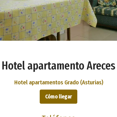
Hotel apartamento Areces
Hotel apartamentos Grado (Asturias)
Cómo llegar