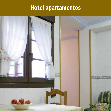
Hotel apartamentos