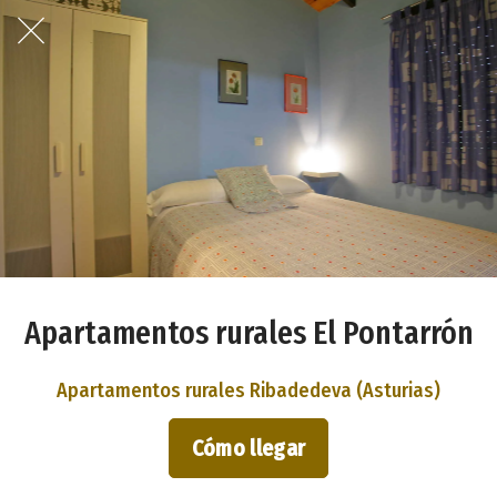
Apartamentos rurales El Pontarrón
Apartamentos rurales Ribadedeva (Asturias)
Cómo llegar