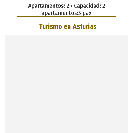
Apartamentos:
2 •
Capacidad:
2
apartamentos:5 pax