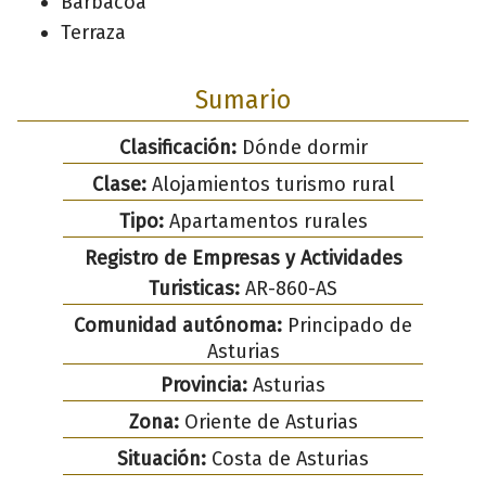
Barbacoa
Terraza
Sumario
Clasificación:
Dónde dormir
Clase:
Alojamientos turismo rural
Tipo:
Apartamentos rurales
Registro de Empresas y Actividades
Turisticas:
AR-860-AS
Comunidad autónoma:
Principado de
Asturias
Provincia:
Asturias
Zona:
Oriente de Asturias
Situación:
Costa de Asturias