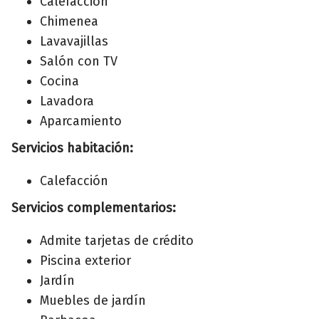
Calefacción
Chimenea
Lavavajillas
Salón con TV
Cocina
Lavadora
Aparcamiento
Servicios habitación:
Calefacción
Servicios complementarios:
Admite tarjetas de crédito
Piscina exterior
Jardín
Muebles de jardín