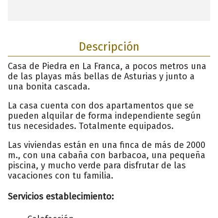
Descripción
Casa de Piedra en La Franca, a pocos metros una
de las playas más bellas de Asturias y junto a
una bonita cascada.
La casa cuenta con dos apartamentos que se
pueden alquilar de forma independiente según
tus necesidades. Totalmente equipados.
Las viviendas están en una finca de más de 2000
m., con una cabaña con barbacoa, una pequeña
piscina, y mucho verde para disfrutar de las
vacaciones con tu familia.
Servicios establecimiento: