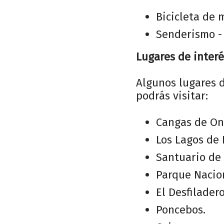
Bicicleta de 
Senderismo -
Lugares de interé
Algunos lugares 
podrás visitar:
Cangas de On
Los Lagos de 
Santuario de
Parque Nacion
El Desfiladero
Poncebos.