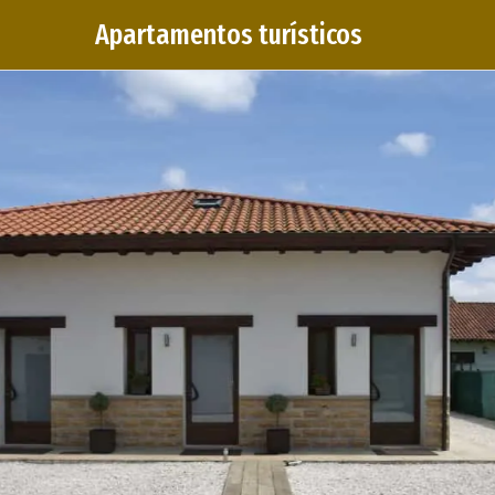
Apartamentos turísticos