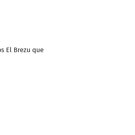
s El Brezu que