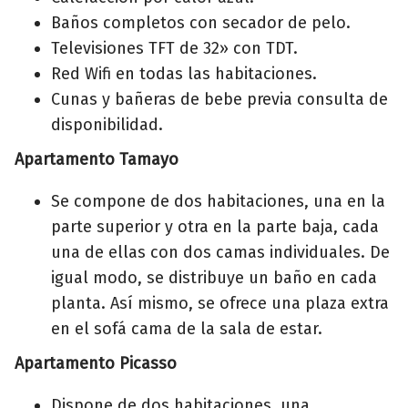
Baños completos con secador de pelo.
Televisiones TFT de 32» con TDT.
Red Wifi en todas las habitaciones.
Cunas y bañeras de bebe previa consulta de
disponibilidad.
Apartamento Tamayo
Se compone de dos habitaciones, una en la
parte superior y otra en la parte baja, cada
una de ellas con dos camas individuales. De
igual modo, se distribuye un baño en cada
planta. Así mismo, se ofrece una plaza extra
en el sofá cama de la sala de estar.
Apartamento Picasso
Dispone de dos habitaciones, una