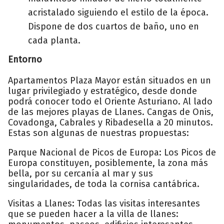
acristalado siguiendo el estilo de la época.
Dispone de dos cuartos de baño, uno en
cada planta.
Entorno
Apartamentos Plaza Mayor están situados en un
lugar privilegiado y estratégico, desde donde
podrá conocer todo el Oriente Asturiano. Al lado
de las mejores playas de Llanes. Cangas de Onis,
Covadonga, Cabrales y Ribadesella a 20 minutos.
Estas son algunas de nuestras propuestas:
Parque Nacional de Picos de Europa: Los Picos de
Europa constituyen, posiblemente, la zona más
bella, por su cercanía al mar y sus
singularidades, de toda la cornisa cantábrica.
Visitas a Llanes: Todas las visitas interesantes
que se pueden hacer a la villa de llanes: