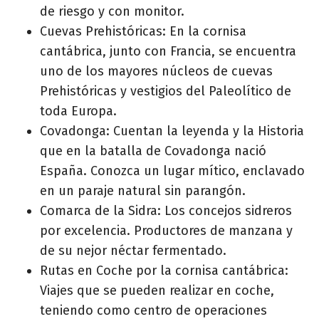
de riesgo y con monitor.
Cuevas Prehistóricas: En la cornisa
cantábrica, junto con Francia, se encuentra
uno de los mayores núcleos de cuevas
Prehistóricas y vestigios del Paleolítico de
toda Europa.
Covadonga: Cuentan la leyenda y la Historia
que en la batalla de Covadonga nació
España. Conozca un lugar mítico, enclavado
en un paraje natural sin parangón.
Comarca de la Sidra: Los concejos sidreros
por excelencia. Productores de manzana y
de su nejor néctar fermentado.
Rutas en Coche por la cornisa cantábrica:
Viajes que se pueden realizar en coche,
teniendo como centro de operaciones