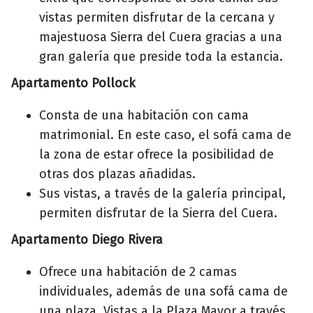
vistas permiten disfrutar de la cercana y
majestuosa Sierra del Cuera gracias a una
gran galería que preside toda la estancia.
Apartamento Pollock
Consta de una habitación con cama
matrimonial. En este caso, el sofá cama de
la zona de estar ofrece la posibilidad de
otras dos plazas añadidas.
Sus vistas, a través de la galería principal,
permiten disfrutar de la Sierra del Cuera.
Apartamento Diego Rivera
Ofrece una habitación de 2 camas
individuales, además de una sofá cama de
una plaza. Vistas a la Plaza Mayor a través