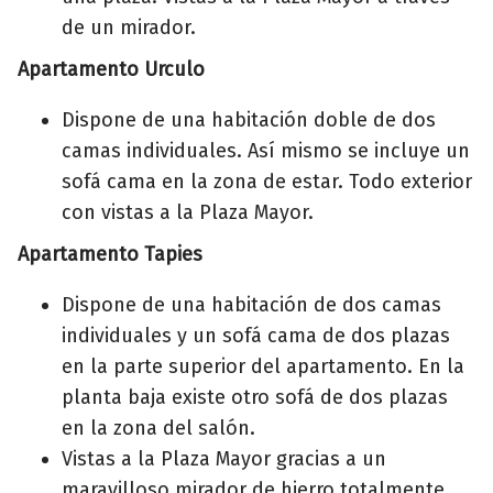
de un mirador.
Apartamento Urculo
Dispone de una habitación doble de dos
camas individuales. Así mismo se incluye un
sofá cama en la zona de estar. Todo exterior
con vistas a la Plaza Mayor.
Apartamento Tapies
Dispone de una habitación de dos camas
individuales y un sofá cama de dos plazas
en la parte superior del apartamento. En la
planta baja existe otro sofá de dos plazas
en la zona del salón.
Vistas a la Plaza Mayor gracias a un
maravilloso mirador de hierro totalmente