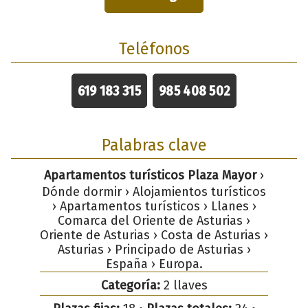
Teléfonos
619 183 315
985 408 502
Palabras clave
Apartamentos turísticos Plaza Mayor
›
Dónde dormir › Alojamientos turísticos
› Apartamentos turísticos › Llanes ›
Comarca del Oriente de Asturias ›
Oriente de Asturias › Costa de Asturias ›
Asturias › Principado de Asturias ›
España › Europa.
Categoría:
2 llaves