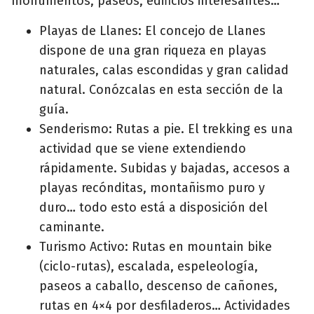
monumentos, paseos, edificios interesantes…
Playas de Llanes: El concejo de Llanes
dispone de una gran riqueza en playas
naturales, calas escondidas y gran calidad
natural. Conózcalas en esta sección de la
guía.
Senderismo: Rutas a pie. El trekking es una
actividad que se viene extendiendo
rápidamente. Subidas y bajadas, accesos a
playas recónditas, montañismo puro y
duro… todo esto está a disposición del
caminante.
Turismo Activo: Rutas en mountain bike
(ciclo-rutas), escalada, espeleología,
paseos a caballo, descenso de cañones,
rutas en 4×4 por desfiladeros… Actividades