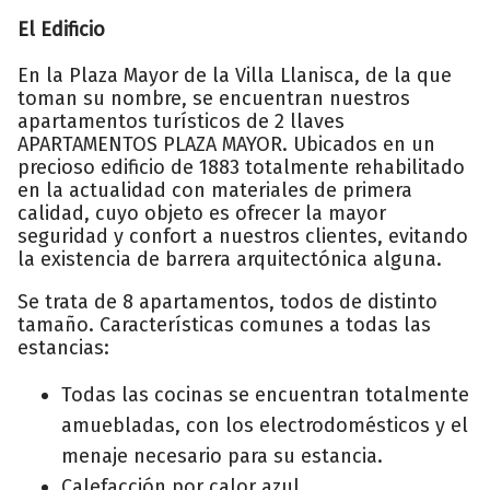
El Edificio
En la Plaza Mayor de la Villa Llanisca, de la que
toman su nombre, se encuentran nuestros
apartamentos turísticos de 2 llaves
APARTAMENTOS PLAZA MAYOR. Ubicados en un
precioso edificio de 1883 totalmente rehabilitado
en la actualidad con materiales de primera
calidad, cuyo objeto es ofrecer la mayor
seguridad y confort a nuestros clientes, evitando
la existencia de barrera arquitectónica alguna.
Se trata de 8 apartamentos, todos de distinto
tamaño. Características comunes a todas las
estancias:
Todas las cocinas se encuentran totalmente
amuebladas, con los electrodomésticos y el
menaje necesario para su estancia.
Calefacción por calor azul.