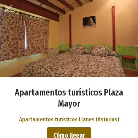
Apartamentos turísticos Plaza
Mayor
Apartamentos turísticos Llanes (Asturias)
Cómo llegar