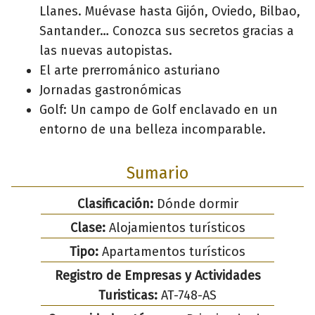
Llanes. Muévase hasta Gijón, Oviedo, Bilbao,
Santander… Conozca sus secretos gracias a
las nuevas autopistas.
El arte prerrománico asturiano
Jornadas gastronómicas
Golf: Un campo de Golf enclavado en un
entorno de una belleza incomparable.
Sumario
Clasificación:
Dónde dormir
Clase:
Alojamientos turísticos
Tipo:
Apartamentos turísticos
Registro de Empresas y Actividades
Turisticas:
AT-748-AS