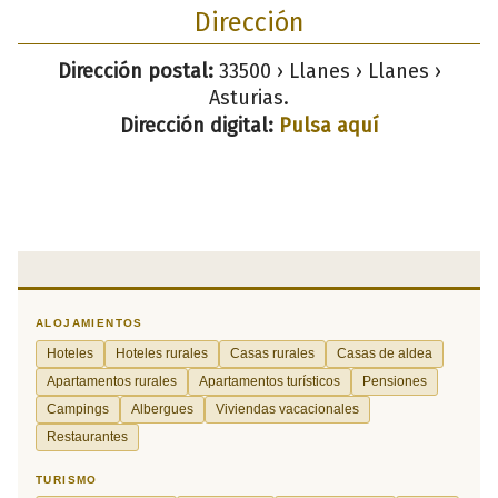
Dirección
Dirección postal:
33500 › Llanes › Llanes ›
Asturias.
Dirección digital:
Pulsa aquí