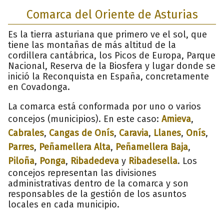
Comarca del Oriente de Asturias
Es la tierra asturiana que primero ve el sol, que
tiene las montañas de más altitud de la
cordillera cantábrica, los Picos de Europa, Parque
Nacional, Reserva de la Biosfera y lugar donde se
inició la Reconquista en España, concretamente
en Covadonga.
La comarca está conformada por uno o varios
concejos (municipios). En este caso:
Amieva
,
Cabrales
,
Cangas de Onís
,
Caravia
,
Llanes
,
Onís
,
Parres
,
Peñamellera Alta
,
Peñamellera Baja
,
Piloña
,
Ponga
,
Ribadedeva
y
Ribadesella
. Los
concejos representan las divisiones
administrativas dentro de la comarca y son
responsables de la gestión de los asuntos
locales en cada municipio.