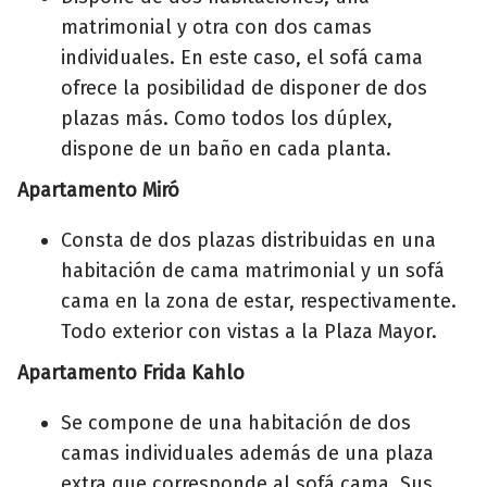
matrimonial y otra con dos camas
individuales. En este caso, el sofá cama
ofrece la posibilidad de disponer de dos
plazas más. Como todos los dúplex,
dispone de un baño en cada planta.
Apartamento Miró
Consta de dos plazas distribuidas en una
habitación de cama matrimonial y un sofá
cama en la zona de estar, respectivamente.
Todo exterior con vistas a la Plaza Mayor.
Apartamento Frida Kahlo
Se compone de una habitación de dos
camas individuales además de una plaza
extra que corresponde al sofá cama. Sus