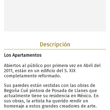
Descripción
Los Apartamentos
Abiertos al público por primera vez en Abril del
2011, están en un edificio del S. XIX
completamente reformado.
Sus paredes están vestidas con las obras de
Begoña Cué pintora de Posada de Llanes que
actualmente tiene su residencia en México. En
sus obras, la artista ha querido rendir un
homenaje a estos grandes creadores de arte.