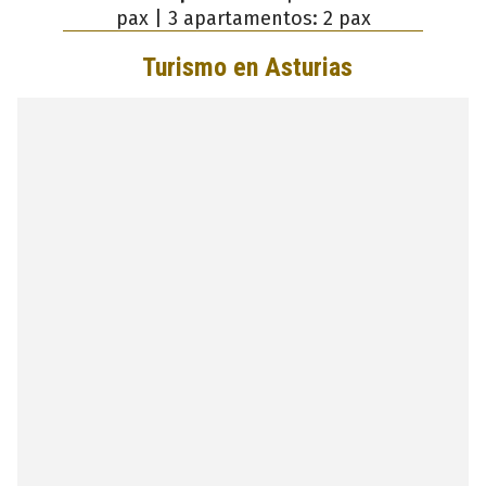
pax | 3 apartamentos: 2 pax