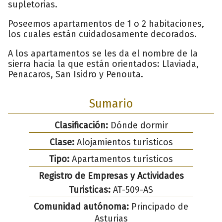
supletorias.
Poseemos apartamentos de 1 o 2 habitaciones,
los cuales están cuidadosamente decorados.
A los apartamentos se les da el nombre de la
sierra hacia la que están orientados: Llaviada,
Penacaros, San Isidro y Penouta.
Sumario
Clasificación:
Dónde dormir
Clase:
Alojamientos turísticos
Tipo:
Apartamentos turísticos
Registro de Empresas y Actividades
Turisticas:
AT-509-AS
Comunidad autónoma:
Principado de
Asturias