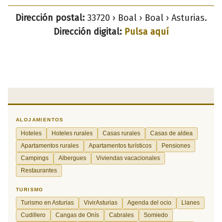
Dirección postal:
33720 › Boal › Boal › Asturias.
Dirección digital:
Pulsa aquí