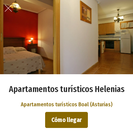
Apartamentos turísticos Helenias
Apartamentos turísticos Boal (Asturias)
Cómo llegar