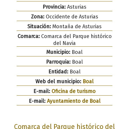
Provincia:
Asturias
Zona:
Occidente de Asturias
Situación:
Montaña de Asturias
Comarca:
Comarca del Parque histórico
del Navia
Municipio:
Boal
Parroquia:
Boal
Entidad:
Boal
Web del municipio:
Boal
E-mail:
Oficina de turismo
E-mail:
Ayuntamiento de Boal
Comarca del Parque histórico del