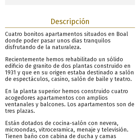
Descripción
Cuatro bonitos apartamentos situados en Boal
donde poder pasar unos dias tranquilos
disfrutando de la naturaleza.
Recientemente hemos rehabilitado un sólido
edificio de granito de dos plantas construido en
1931 y que en su origen estaba destinado a salón
de espectáculos, casino, salón de baile y teatro.
En la planta superior hemos construido cuatro
acogedores apartamentos con amplios
ventanales y balcones. Los apartamentos son de
tres plazas.
Están dotados de cocina-salón con nevera,
microondas, vitroceramica, menaje y televisión.
Tienen baño con cabina de ducha y camas