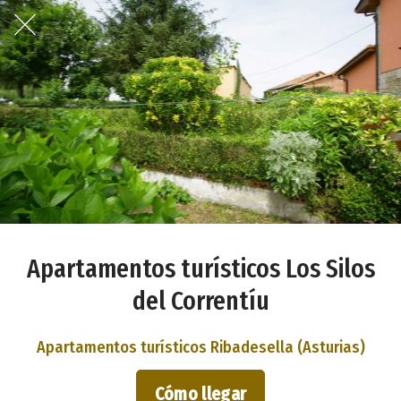
Apartamentos turísticos Los Silos
del Correntíu
Apartamentos turísticos Ribadesella (Asturias)
Cómo llegar