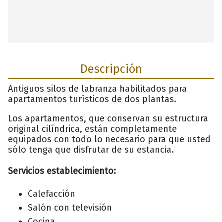
Descripción
Antiguos silos de labranza habilitados para
apartamentos turísticos de dos plantas.
Los apartamentos, que conservan su estructura
original cilíndrica, están completamente
equipados con todo lo necesario para que usted
sólo tenga que disfrutar de su estancia.
Servicios establecimiento:
Calefacción
Salón con televisión
Cocina