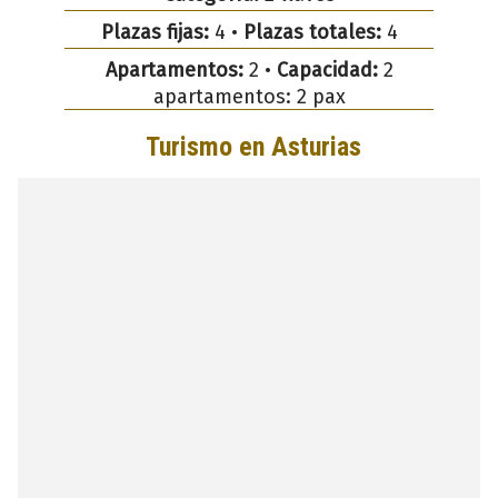
Plazas fijas:
4 •
Plazas totales:
4
Apartamentos:
2 •
Capacidad:
2
apartamentos: 2 pax