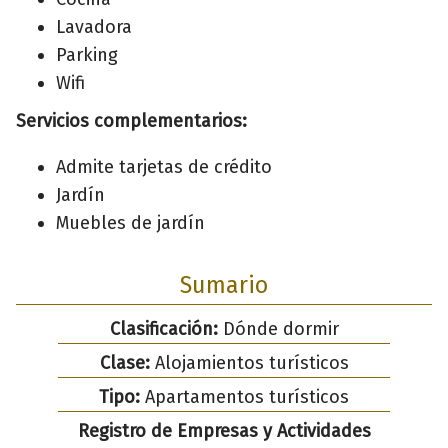
Lavadora
Parking
Wifi
Servicios complementarios:
Admite tarjetas de crédito
Jardín
Muebles de jardín
Sumario
Clasificación:
Dónde dormir
Clase:
Alojamientos turísticos
Tipo:
Apartamentos turísticos
Registro de Empresas y Actividades