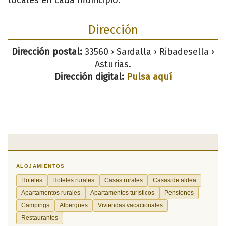
Dirección
Dirección postal:
33560 › Sardalla › Ribadesella ›
Asturias.
Dirección digital:
Pulsa aquí