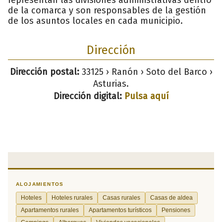
de la comarca y son responsables de la gestión
de los asuntos locales en cada municipio.
Dirección
Dirección postal:
33125 › Ranón › Soto del Barco ›
Asturias.
Dirección digital:
Pulsa aquí