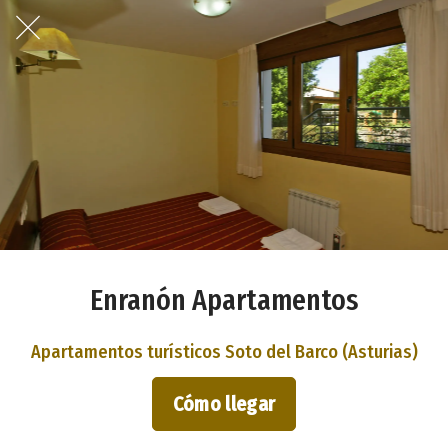
Enranón Apartamentos
Apartamentos turísticos Soto del Barco (Asturias)
Cómo llegar