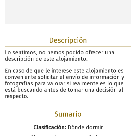
Descripción
Lo sentimos, no hemos podido ofrecer una
descripción de este alojamiento.
En caso de que le interese este alojamiento es
conveniente solicitar el envío de información y
fotografías para valorar si realmente es lo que
está buscando antes de tomar una decisión al
respecto.
Sumario
Clasificación:
Dónde dormir