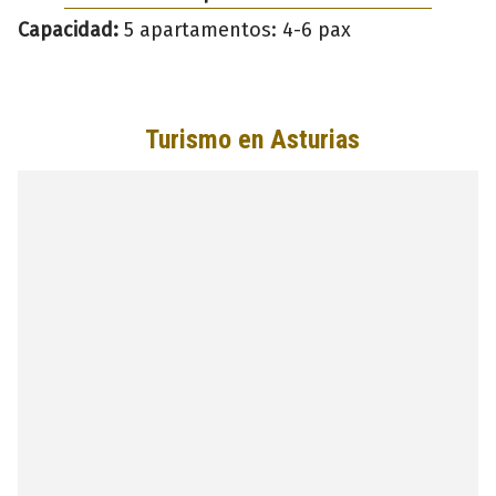
Capacidad:
5 apartamentos: 4-6 pax