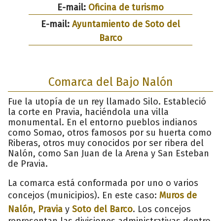
E-mail:
Oficina de turismo
E-mail:
Ayuntamiento de Soto del
Barco
Comarca del Bajo Nalón
Fue la utopía de un rey llamado Silo. Estableció
la corte en Pravia, haciéndola una villa
monumental. En el entorno pueblos indianos
como Somao, otros famosos por su huerta como
Riberas, otros muy conocidos por ser ribera del
Nalón, como San Juan de la Arena y San Esteban
de Pravia.
La comarca está conformada por uno o varios
concejos (municipios). En este caso:
Muros de
Nalón
,
Pravia
y
Soto del Barco
. Los concejos
representan las divisiones administrativas dentro