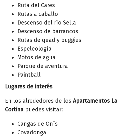
Ruta del Cares
Rutas a caballo
Descenso del río Sella
Descenso de barrancos
Rutas de quad y buggies
Espeleología
Motos de agua
Parque de aventura
Paintball
Lugares de interés
En los alrededores de los
Apartamentos La
Cortina
puedes visitar:
Cangas de Onís
Covadonga