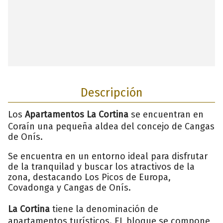
Descripción
Los
Apartamentos La Cortina
se encuentran en
Coraín una pequeña aldea del concejo de Cangas
de Onís.
Se encuentra en un entorno ideal para disfrutar
de la tranquilad y buscar los atractivos de la
zona, destacando Los Picos de Europa,
Covadonga y Cangas de Onís.
La Cortina
tiene la denominación de
apartamentos turísticos. EL bloque se compone