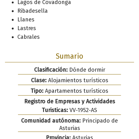
Lagos de Covadonga
Ribadesella
Llanes
Lastres
Cabrales
Sumario
Clasificación:
Dónde dormir
Clase:
Alojamientos turísticos
Tipo:
Apartamentos turísticos
Registro de Empresas y Actividades
Turisticas:
VV-1952-AS
Comunidad autónoma:
Principado de
Asturias
Provincia:
Asturias