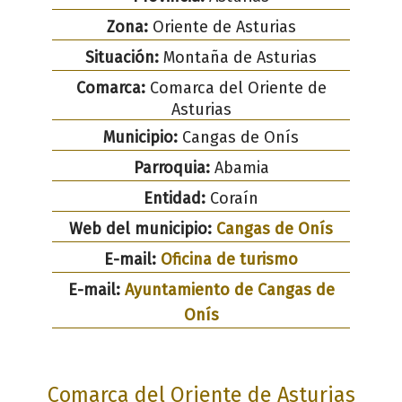
Zona:
Oriente de Asturias
Situación:
Montaña de Asturias
Comarca:
Comarca del Oriente de
Asturias
Municipio:
Cangas de Onís
Parroquia:
Abamia
Entidad:
Coraín
Web del municipio:
Cangas de Onís
E-mail:
Oficina de turismo
E-mail:
Ayuntamiento de Cangas de
Onís
Comarca del Oriente de Asturias