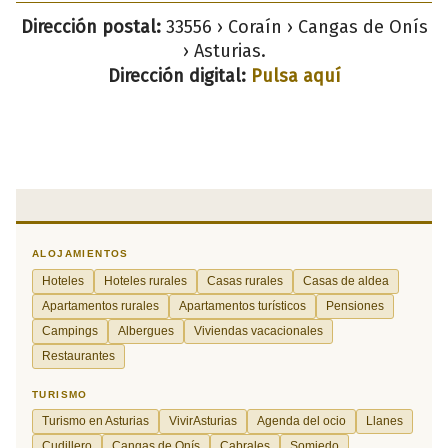
Dirección postal:
33556 › Coraín › Cangas de Onís
› Asturias.
Dirección digital:
Pulsa aquí