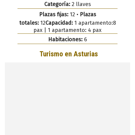
Categoría:
2 llaves
Plazas fijas:
12 •
Plazas
totales:
12
Capacidad:
1 apartamento:8
pax | 1 apartamento: 4 pax
Habitaciones:
6