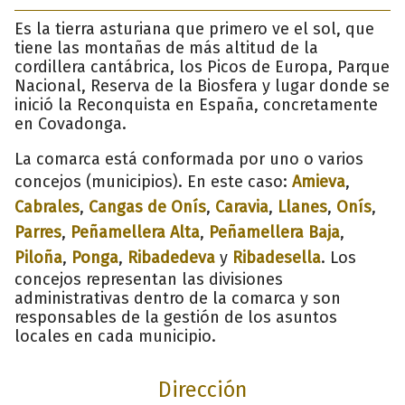
Es la tierra asturiana que primero ve el sol, que
tiene las montañas de más altitud de la
cordillera cantábrica, los Picos de Europa, Parque
Nacional, Reserva de la Biosfera y lugar donde se
inició la Reconquista en España, concretamente
en Covadonga.
La comarca está conformada por uno o varios
concejos (municipios). En este caso:
Amieva
,
Cabrales
,
Cangas de Onís
,
Caravia
,
Llanes
,
Onís
,
Parres
,
Peñamellera Alta
,
Peñamellera Baja
,
Piloña
,
Ponga
,
Ribadedeva
y
Ribadesella
. Los
concejos representan las divisiones
administrativas dentro de la comarca y son
responsables de la gestión de los asuntos
locales en cada municipio.
Dirección