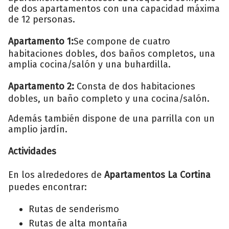
de dos apartamentos con una capacidad máxima
de 12 personas.
Apartamento 1:
Se compone de cuatro
habitaciones dobles, dos baños completos, una
amplia cocina/salón y una buhardilla.
Apartamento 2:
Consta de dos habitaciones
dobles, un baño completo y una cocina/salón.
Además también dispone de una parrilla con un
amplio jardín.
Actividades
En los alrededores de
Apartamentos La Cortina
puedes encontrar:
Rutas de senderismo
Rutas de alta montaña